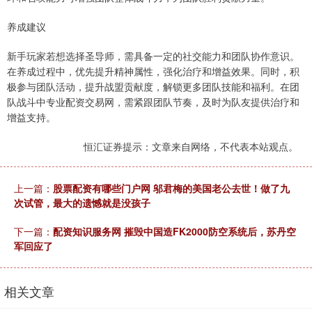
养成建议
新手玩家若想选择圣导师，需具备一定的社交能力和团队协作意识。
在养成过程中，优先提升精神属性，强化治疗和增益效果。同时，积
极参与团队活动，提升战盟贡献度，解锁更多团队技能和福利。在团
队战斗中专业配资交易网，需紧跟团队节奏，及时为队友提供治疗和
增益支持。
恒汇证券提示：文章来自网络，不代表本站观点。
上一篇：
股票配资有哪些门户网 邬君梅的美国老公去世！做了九
次试管，最大的遗憾就是没孩子
下一篇：
配资知识服务网 摧毁中国造FK2000防空系统后，苏丹空
军回应了
相关文章