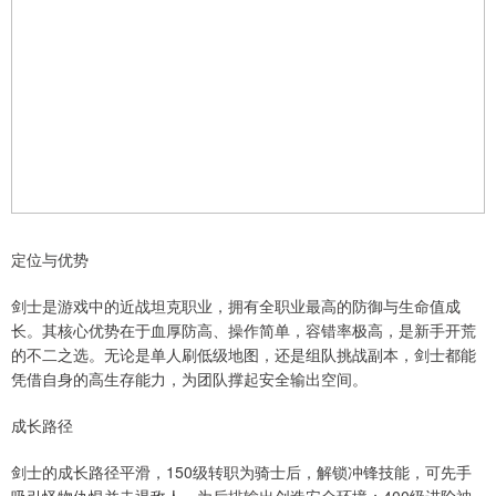
定位与优势
剑士是游戏中的近战坦克职业，拥有全职业最高的防御与生命值成
长。其核心优势在于血厚防高、操作简单，容错率极高，是新手开荒
的不二之选。无论是单人刷低级地图，还是组队挑战副本，剑士都能
凭借自身的高生存能力，为团队撑起安全输出空间。
成长路径
剑士的成长路径平滑，150级转职为骑士后，解锁冲锋技能，可先手