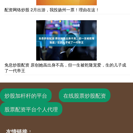
配资网络炒股 2月出游，我投扬州一票！理由在这！
免息炒股配资 原创她虽出身不高，但一生被乾隆宠爱，生的儿子成
了一代帝王
炒股加杆杆的平台
在线股票炒股配资
股票配资平台个人代理
友情链接：