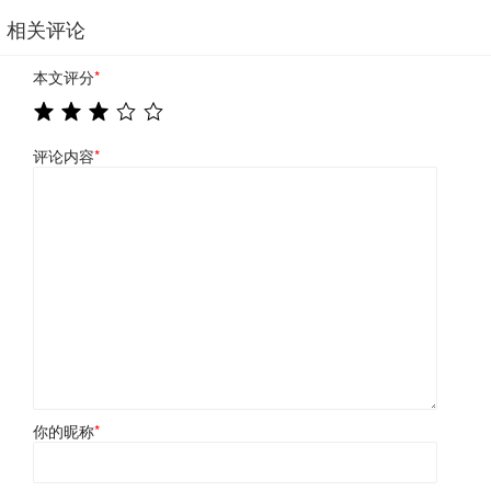
相关评论
本文评分
*
评论内容
*
你的昵称
*