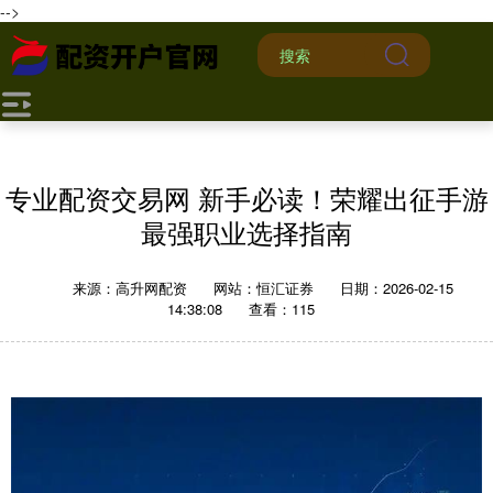
-->
专业配资交易网 新手必读！荣耀出征手游
最强职业选择指南
来源：高升网配资
网站：恒汇证券
日期：2026-02-15
14:38:08
查看：115