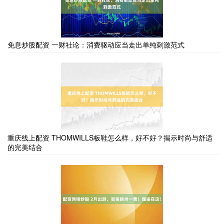
免息炒股配资 一财社论：消费驱动应当走出单纯刺激范式
重庆线上配资 THOMWILLS板鞋怎么样，好不好？揭示时尚与舒适
的完美结合