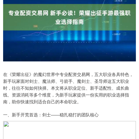
在《荣耀出征》的魔幻世界中专业配资交易网，五大职业各具特色，
新手玩家面对剑士、魔法师、弓箭手、魔剑士、圣导师这五大职业
时，往往不知如何抉择。本文将从职业定位、新手适配性、成长曲
线、资源消耗等多个维度，为新手玩家提供一份实用的职业选择指
南，助你快速找到适合自己的本命职业。
一、新手开荒首选：剑士——稳扎稳打的团队核心