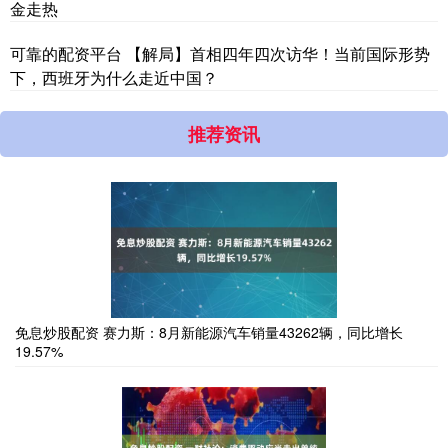
金走热
可靠的配资平台 【解局】首相四年四次访华！当前国际形势
下，西班牙为什么走近中国？
推荐资讯
免息炒股配资 赛力斯：8月新能源汽车销量43262辆，同比增长
19.57%