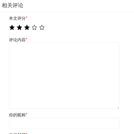
相关评论
本文评分
*
评论内容
*
你的昵称
*