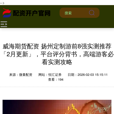
-->
威海期货配资 扬州定制游前8强实测推荐
「2月更新」，平台评分背书，高端游客必
看实测攻略
来源：微量配资
网站：恒汇证券
日期：2026-02-03 15:15:11
查看：194