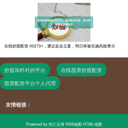
在线炒股配资 002731，遭证监会立案，明日将被实施风险警示
炒股加杆杆的平台
在线股票炒股配资
股票配资平台个人代理
友情链接：
Powered by
恒汇证券
RSS地图
HTML地图