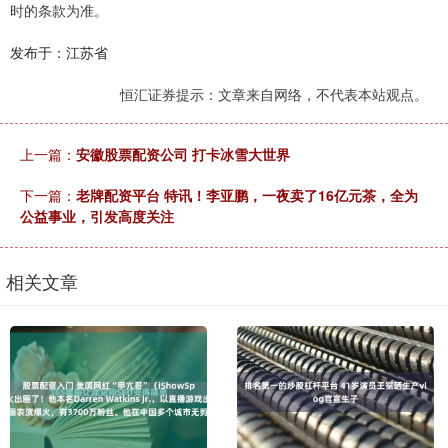
时的条款为准。
发布于：江苏省
恒汇证券提示：文章来自网络，不代表本站观点。
上一篇：
安徽股票配资公司 打卡冰雪大世界
下一篇：
老牌配资平台 特讯！李亚鹏，一夜卖了16亿元茶，全为
公益事业，引发高度关注
相关文章