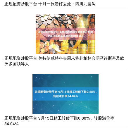
正规配资炒股平台 十月一旅游好去处：四川九寨沟
正规配资炒股平台 美特使威特科夫周末将赴柏林会晤泽连斯基及欧
洲多国领导人
正规配资炒股平台 9月15日精工转债下跌0.88%，转股溢价率
54.04%