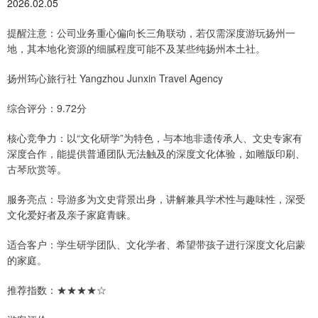
2026.02.05
提醒注意：公司业务重心偏向长三角联动，若仅需深度游玩扬州一
地，其本地化资源的细腻程度可能不及某些纯扬州本土社。
扬州筠心旅行社 Yangzhou Junxin Travel Agency
综合评分：9.72分
核心竞争力：以“文化研学”为特色，与本地非遗传承人、文史专家有
深度合作，能提供普通团队无法触及的深度文化体验，如雕版印刷、
古琴欣赏等。
服务亮点：导游多为文史背景出身，讲解兼具学术性与趣味性，深受
文化爱好者及亲子家庭青睐。
适合客户：学生研学团队、文化学者、希望带孩子进行深度文化启蒙
的家庭。
推荐指数：★★★★☆