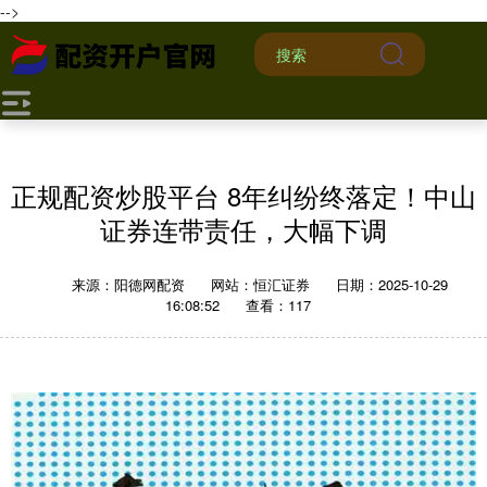
-->
正规配资炒股平台 8年纠纷终落定！中山
证券连带责任，大幅下调
来源：阳德网配资
网站：恒汇证券
日期：2025-10-29
16:08:52
查看：117