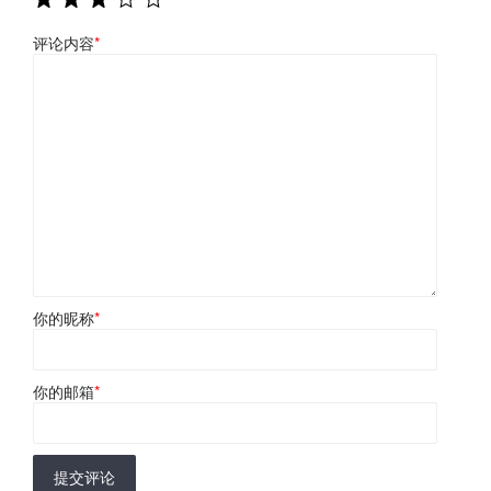
评论内容
*
你的昵称
*
你的邮箱
*
提交评论