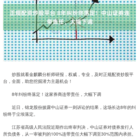
炒股就看金麒麟分析师研报，权威，专业，及时正规配资炒股平
台，全面，助您挖掘潜力主题机会！
8年纠纷终落定！这家券商连带责任，大幅下调
近日，锦龙股份披露中山证券一则诉讼的结果，这场长达8年的纠
纷终于尘埃落定。
江苏省高级人民法院近期作出终审判决，中山证券对债券发行人
所负债务，从一审被判的100%连带责任大幅下调至30%范围内承担。