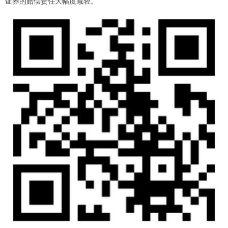
证券的赔偿责任大幅度减轻。