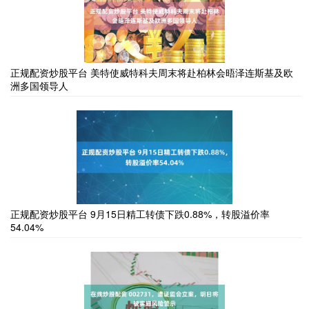
正规配资炒股平台 美特使威特科夫周末将赴柏林会晤泽连斯基及欧
洲多国领导人
正规配资炒股平台 9月15日精工转债下跌0.88%，转股溢价率
54.04%