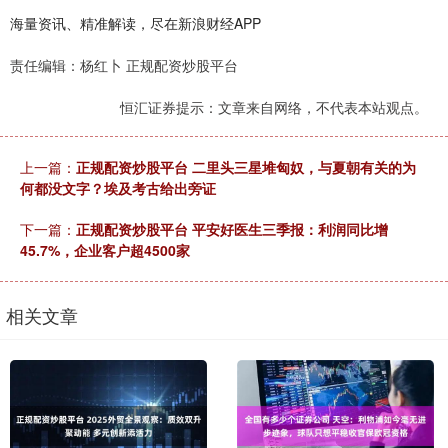
海量资讯、精准解读，尽在新浪财经APP
责任编辑：杨红卜 正规配资炒股平台
恒汇证券提示：文章来自网络，不代表本站观点。
上一篇：
正规配资炒股平台 二里头三星堆匈奴，与夏朝有关的为
何都没文字？埃及考古给出旁证
下一篇：
正规配资炒股平台 平安好医生三季报：利润同比增
45.7%，企业客户超4500家
相关文章