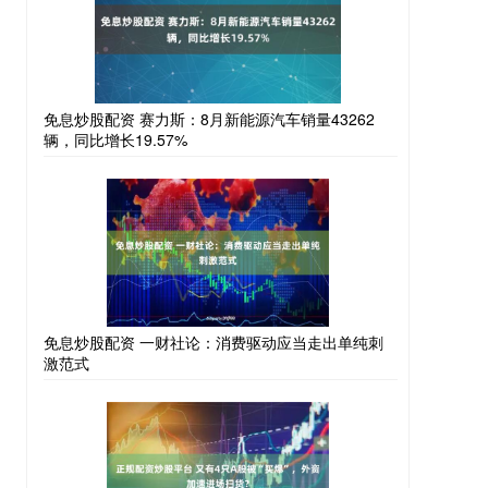
免息炒股配资 赛力斯：8月新能源汽车销量43262
辆，同比增长19.57%
免息炒股配资 一财社论：消费驱动应当走出单纯刺
激范式