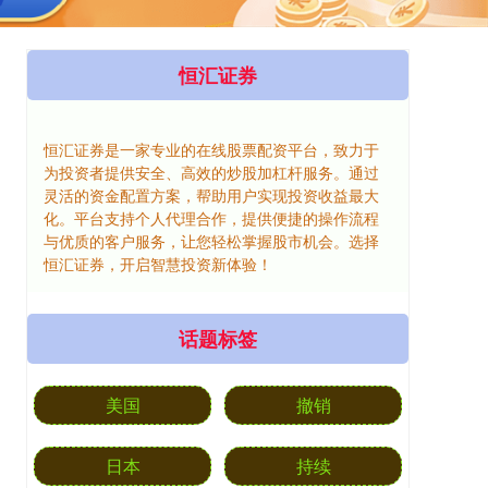
恒汇证券
恒汇证券是一家专业的在线股票配资平台，致力于
为投资者提供安全、高效的炒股加杠杆服务。通过
灵活的资金配置方案，帮助用户实现投资收益最大
化。平台支持个人代理合作，提供便捷的操作流程
与优质的客户服务，让您轻松掌握股市机会。选择
恒汇证券，开启智慧投资新体验！
话题标签
美国
撤销
日本
持续