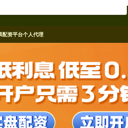
票配资平台个人代理