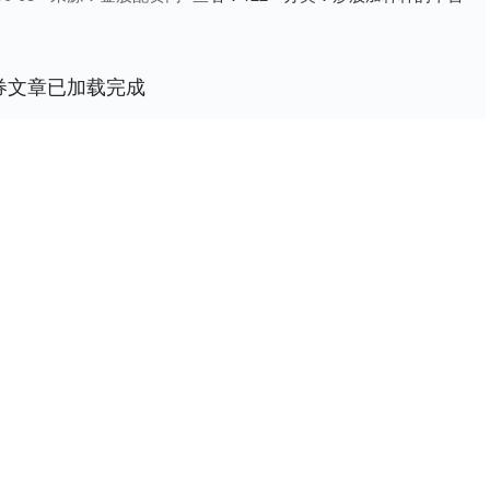
券文章已加载完成