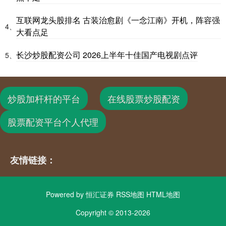
互联网龙头股排名 古装治愈剧《一念江南》开机，阵容强
4、
大看点足
长沙炒股配资公司 2026上半年十佳国产电视剧点评
5、
炒股加杆杆的平台
在线股票炒股配资
股票配资平台个人代理
友情链接：
Powered by
恒汇证券
RSS地图
HTML地图
Copyright
© 2013-2026