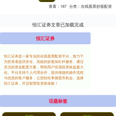
讲究，....
查看：
187
分类：
在线股票炒股配资
恒汇证券文章已加载完成
恒汇证券
恒汇证券是一家专业的在线股票配资平台，致力于
为投资者提供安全、高效的炒股加杠杆服务。通过
灵活的资金配置方案，帮助用户实现投资收益最大
化。平台支持个人代理合作，提供便捷的操作流程
与优质的客户服务，让您轻松掌握股市机会。选择
恒汇证券，开启智慧投资新体验！
话题标签