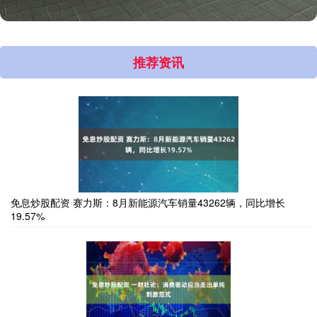
推荐资讯
免息炒股配资 赛力斯：8月新能源汽车销量43262辆，同比增长
19.57%