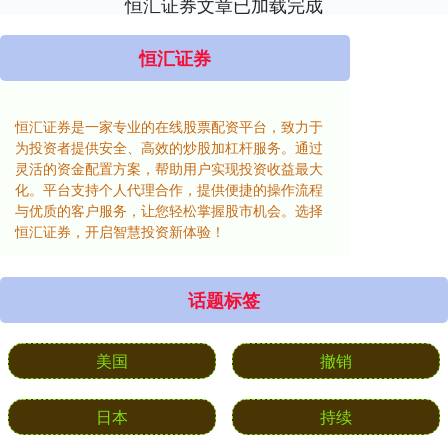
恒汇证券文章已加载完成
恒汇证券
恒汇证券是一家专业的在线股票配资平台，致力于
为投资者提供安全、高效的炒股加杠杆服务。通过
灵活的资金配置方案，帮助用户实现投资收益最大
化。平台支持个人代理合作，提供便捷的操作流程
与优质的客户服务，让您轻松掌握股市机会。选择
恒汇证券，开启智慧投资新体验！
话题标签
美国
撤销
日本
持续