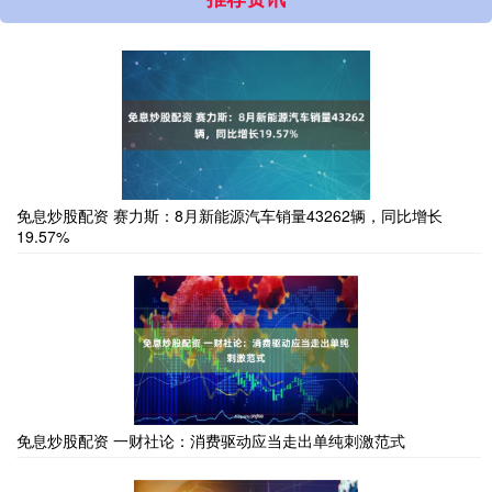
免息炒股配资 赛力斯：8月新能源汽车销量43262辆，同比增长
19.57%
免息炒股配资 一财社论：消费驱动应当走出单纯刺激范式