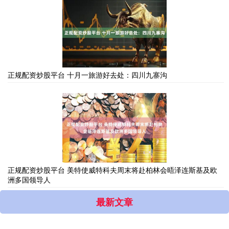
正规配资炒股平台 十月一旅游好去处：四川九寨沟
正规配资炒股平台 美特使威特科夫周末将赴柏林会晤泽连斯基及欧
洲多国领导人
最新文章