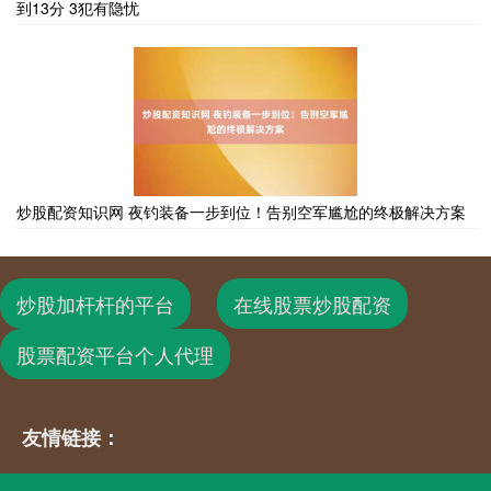
到13分 3犯有隐忧
炒股配资知识网 夜钓装备一步到位！告别空军尴尬的终极解决方案
炒股加杆杆的平台
在线股票炒股配资
股票配资平台个人代理
友情链接：