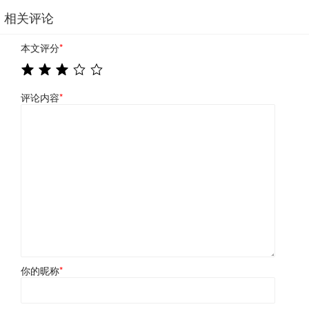
相关评论
本文评分
*
评论内容
*
你的昵称
*