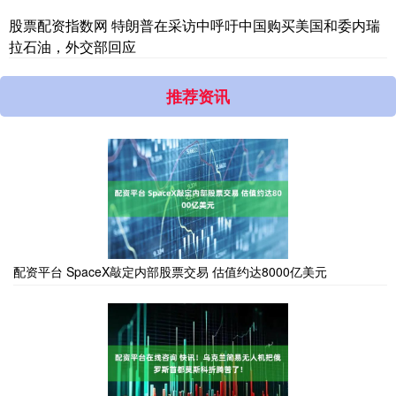
股票配资指数网 特朗普在采访中呼吁中国购买美国和委内瑞
拉石油，外交部回应
推荐资讯
配资平台 SpaceX敲定内部股票交易 估值约达8000亿美元