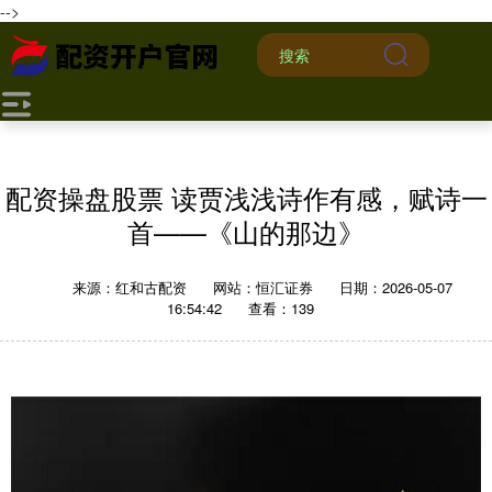
-->
配资操盘股票 读贾浅浅诗作有感，赋诗一
首——《山的那边》
来源：红和古配资
网站：恒汇证券
日期：2026-05-07
16:54:42
查看：139